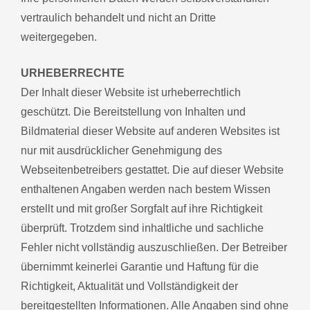
vertraulich behandelt und nicht an Dritte
weitergegeben.
URHEBERRECHTE
Der Inhalt dieser Website ist urheberrechtlich
geschützt. Die Bereitstellung von Inhalten und
Bildmaterial dieser Website auf anderen Websites ist
nur mit ausdrücklicher Genehmigung des
Webseitenbetreibers gestattet. Die auf dieser Website
enthaltenen Angaben werden nach bestem Wissen
erstellt und mit großer Sorgfalt auf ihre Richtigkeit
überprüft. Trotzdem sind inhaltliche und sachliche
Fehler nicht vollständig auszuschließen. Der Betreiber
übernimmt keinerlei Garantie und Haftung für die
Richtigkeit, Aktualität und Vollständigkeit der
bereitgestellten Informationen. Alle Angaben sind ohne