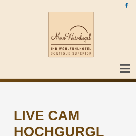
LIVE CAM
HOCHGURGL