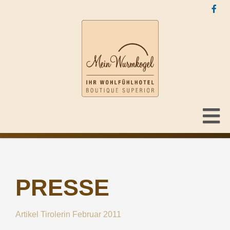
PRESSE
Artikel Tirolerin Februar 2011