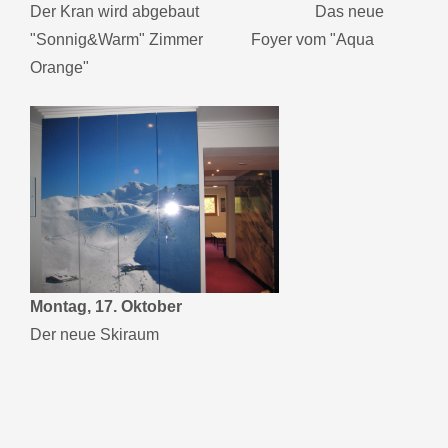
Der Kran wird abgebaut Das neue
"Sonnig&Warm" Zimmer Foyer vom "Aqua
Orange"
Montag, 17. Oktober
Der neue Skiraum