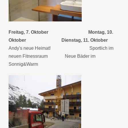
Freitag, 7. Oktober Montag, 10.
Oktober Dienstag, 11. Oktober
Andy's neue Heimat! Sportlich im
neuen Fitnessraum Neue Bäder im
Sonnig&Warm