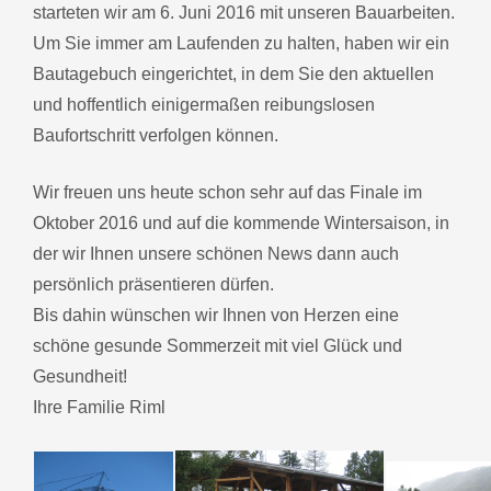
starteten wir am 6. Juni 2016 mit unseren Bauarbeiten.
Um Sie immer am Laufenden zu halten, haben wir ein
Bautagebuch eingerichtet, in dem Sie den aktuellen
und hoffentlich einigermaßen reibungslosen
Baufortschritt verfolgen können.
Wir freuen uns heute schon sehr auf das Finale im
Oktober 2016 und auf die kommende Wintersaison, in
der wir Ihnen unsere schönen News dann auch
persönlich präsentieren dürfen.
Bis dahin wünschen wir Ihnen von Herzen eine
schöne gesunde Sommerzeit mit viel Glück und
Gesundheit!
Ihre Familie Riml