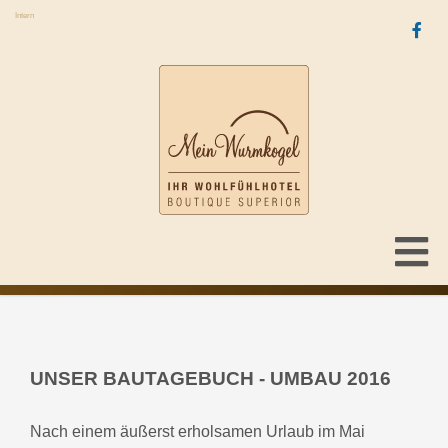
Intern
UNSER BAUTAGEBUCH - UMBAU 2016
Nach einem äußerst erholsamen Urlaub im Mai