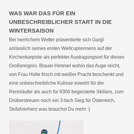
WAS WAR DAS FÜR EIN
UNBESCHREIBLICHER START IN DIE
WINTERSAISON
Bei herrlichem Wetter präsentierte sich Gurgl
anlässlich seines ersten Weltcuprennens auf der
Kirchenkarpiste als perfekter Austragungsort für dieses
Großereignis. Blauer Himmel wohin das Auge reicht,
von Frau Holle frisch mit weißer Pracht beschenkt und
eine unbeschreibliche Kulisse sowohl für die
Rennläufer als auch für 8300 begeisterte Skifans, zum
Drüberstreuen noch ein 3-fach Sieg für Österreich,
Skifahrerherz was brauchst Du mehr :)