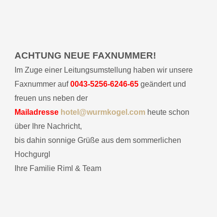
ACHTUNG NEUE FAXNUMMER!
Im Zuge einer Leitungsumstellung haben wir unsere
Faxnummer auf
0043-5256-6246-65
geändert und
freuen uns neben der
Mailadresse
hotel@wurmkogel.com
heute schon
über Ihre Nachricht,
bis dahin sonnige Grüße aus dem sommerlichen
Hochgurgl
Ihre Familie Riml & Team