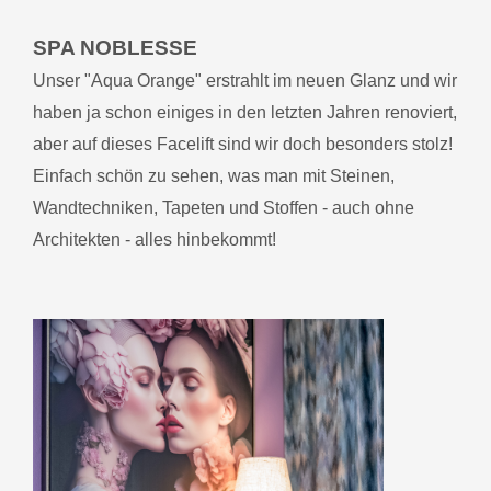
SPA NOBLESSE
Unser "Aqua Orange" erstrahlt im neuen Glanz und wir
haben ja schon einiges in den letzten Jahren renoviert,
aber auf dieses Facelift sind wir doch besonders stolz!
Einfach schön zu sehen, was man mit Steinen,
Wandtechniken, Tapeten und Stoffen - auch ohne
Architekten - alles hinbekommt!