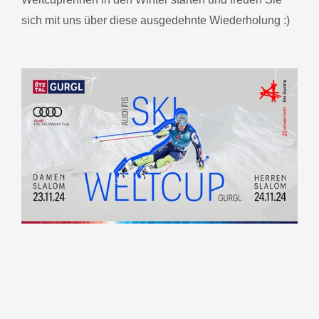
sich mit uns über diese ausgedehnte Wiederholung :)