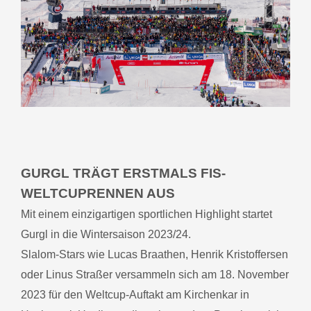
GURGL TRÄGT ERSTMALS FIS-
WELTCUPRENNEN AUS
Mit einem einzigartigen sportlichen Highlight startet
Gurgl in die Wintersaison 2023/24.
Slalom-Stars wie Lucas Braathen, Henrik Kristoffersen
oder Linus Straßer versammeln sich am 18. November
2023 für den Weltcup-Auftakt am Kirchenkar in