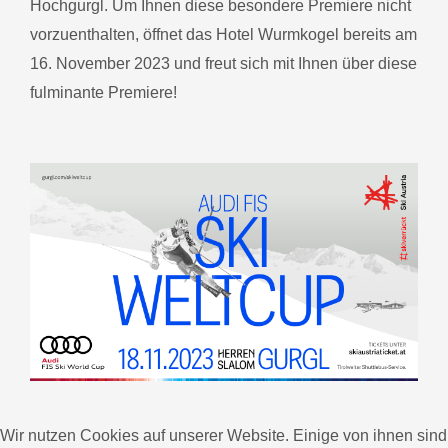
Hochgurgl. Um Ihnen diese besondere Premiere nicht
vorzuenthalten, öffnet das Hotel Wurmkogel bereits am
16. November 2023 und freut sich mit Ihnen über diese
fulminante Premiere!
Wir nutzen Cookies auf unserer Website. Einige von ihnen sind