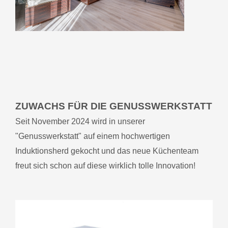
ZUWACHS FÜR DIE GENUSSWERKSTATT
Seit November 2024 wird in unserer
"Genusswerkstatt" auf einem hochwertigen
Induktionsherd gekocht und das neue Küchenteam
freut sich schon auf diese wirklich tolle Innovation!